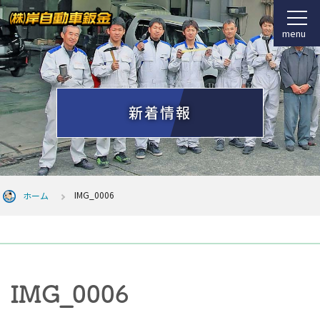
menu
新着情報
IMG_0006
ホーム
IMG_0006