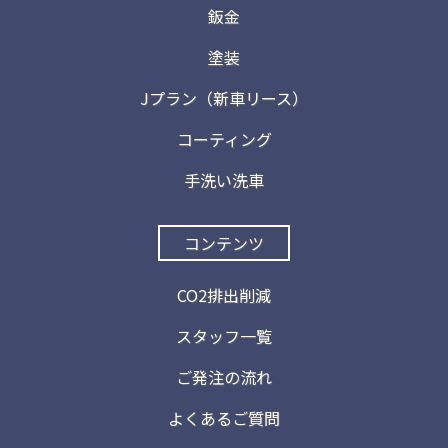
鈑金
塗装
Jプラン（新車リース）
コーティング
手洗い洗車
コンテンツ
CO2排出削減
スタッフ一覧
ご発注の流れ
よくあるご質問