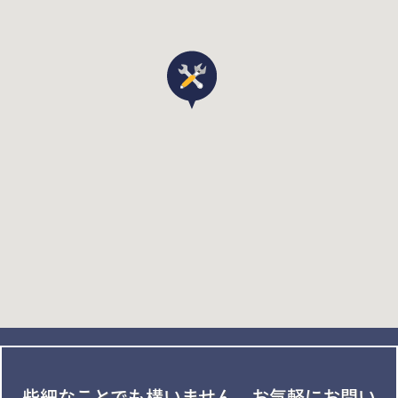
些細なことでも構いません。
お気軽にお問い