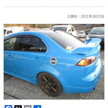
公開日：2021年2月22日
Facebook
X
Email
共