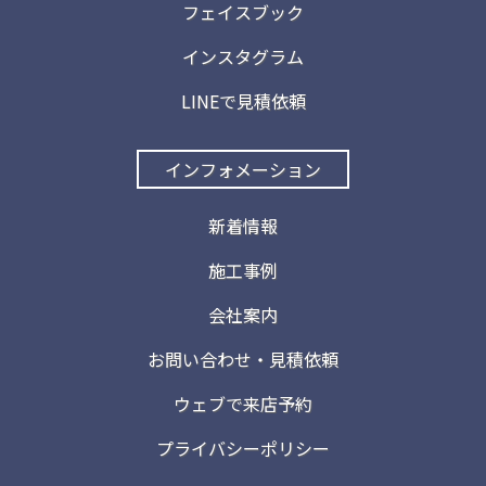
フェイスブック
インスタグラム
LINEで見積依頼
インフォメーション
新着情報
施工事例
会社案内
お問い合わせ・見積依頼
ウェブで来店予約
プライバシーポリシー