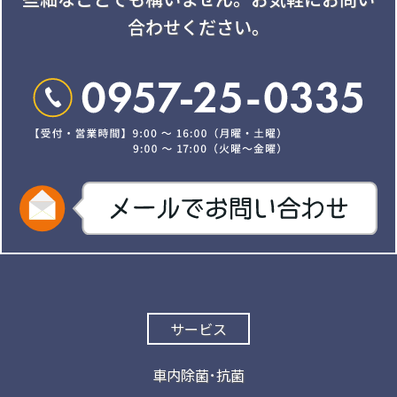
合わせください。
サービス
車内除菌･抗菌