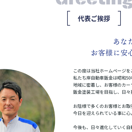
代表ご挨拶
あな
お客様に安
この度は当社ホームページを
私たち岸自動車鈑金は昭和50
地域に密着し、お客様のカー
鈑金塗装工場を目指し、日々
お陰様で多くのお客様とお取
今日を迎えられている事に心
今後も、日々進化していく自