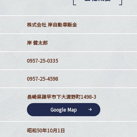
株式会社 岸自動車鈑金
岸 健太郎
0957-25-0335
0957-25-4598
長崎県諌早市下大渡野町1498-3
Google Map
昭和50年10月1日