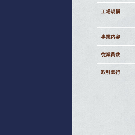
工場規模
事業内容
従業員数
取引銀行