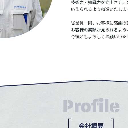
技術力・知識力を向上させ、
応えられるよう精進いたしま
従業員一同、お客様に感謝の
お客様の笑顔が見られるよう
今後ともよろしくお願いいた
Profile
会社概要