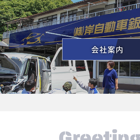
会社案内
Greetin