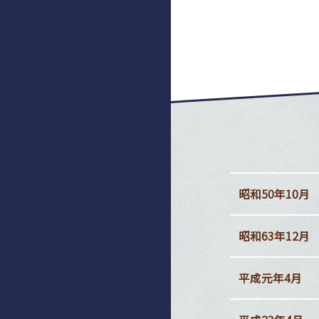
昭和50年10月
昭和63年12月
平成元年4月