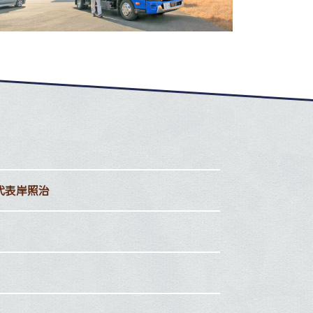
代表岸照治