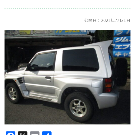
公開日：2021年7月31日
Facebook
X
Email
共