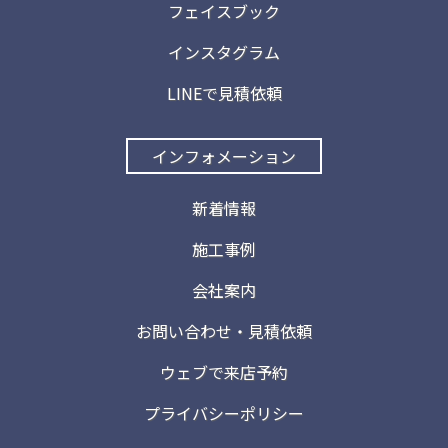
フェイスブック
インスタグラム
LINEで見積依頼
インフォメーション
新着情報
施工事例
会社案内
お問い合わせ・見積依頼
ウェブで来店予約
プライバシーポリシー