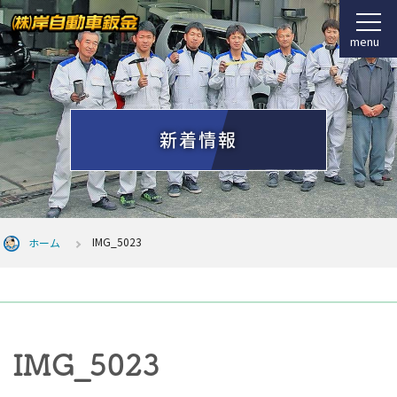
menu
新着情報
IMG_5023
ホーム
IMG_5023