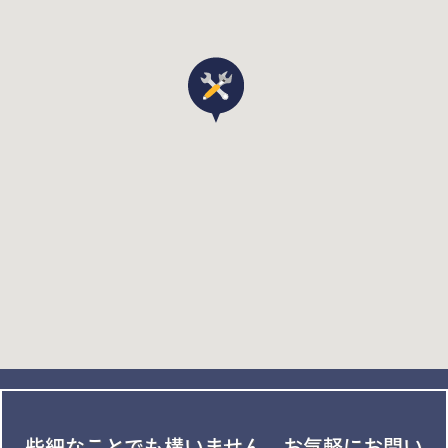
些細なことでも構いません。
お気軽にお問い