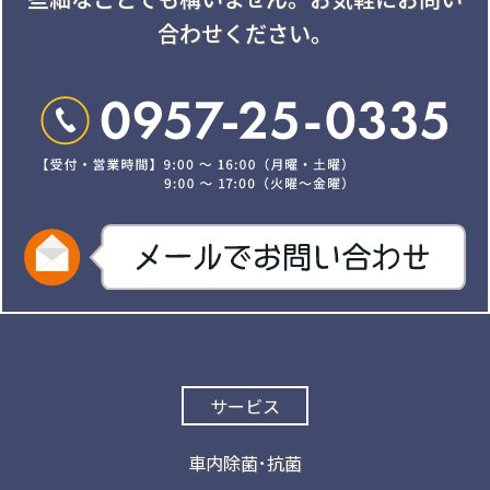
合わせください。
サービス
車内除菌･抗菌