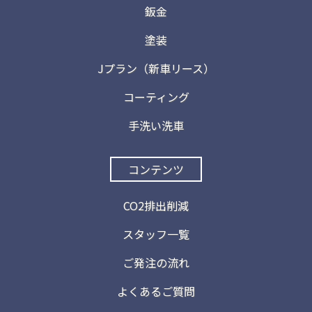
鈑金
塗装
Jプラン（新車リース）
コーティング
手洗い洗車
コンテンツ
CO2排出削減
スタッフ一覧
ご発注の流れ
よくあるご質問