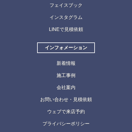
フェイスブック
インスタグラム
LINEで見積依頼
インフォメーション
新着情報
施工事例
会社案内
お問い合わせ・見積依頼
ウェブで来店予約
プライバシーポリシー