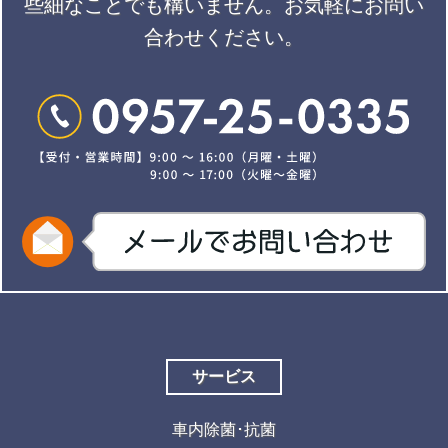
些細なことでも構いません。
お気軽にお問い
合わせください。
サービス
車内除菌･抗菌