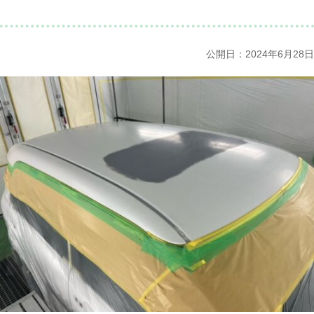
公開日：2024年6月28日