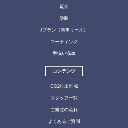
鈑金
塗装
Jプラン（新車リース）
コーティング
手洗い洗車
コンテンツ
CO2排出削減
スタッフ一覧
ご発注の流れ
よくあるご質問