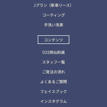
Jプラン（新車リース）
コーティング
手洗い洗車
コンテンツ
CO2排出削減
スタッフ一覧
ご発注の流れ
よくあるご質問
フェイスブック
インスタグラム