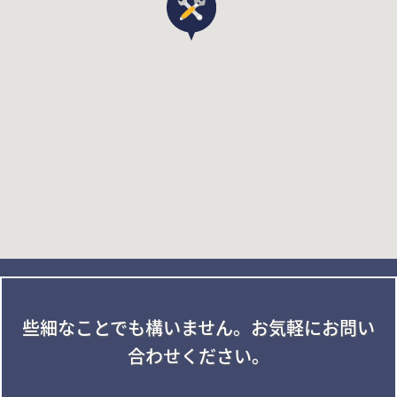
些細なことでも構いません。
お気軽にお問い
合わせください。