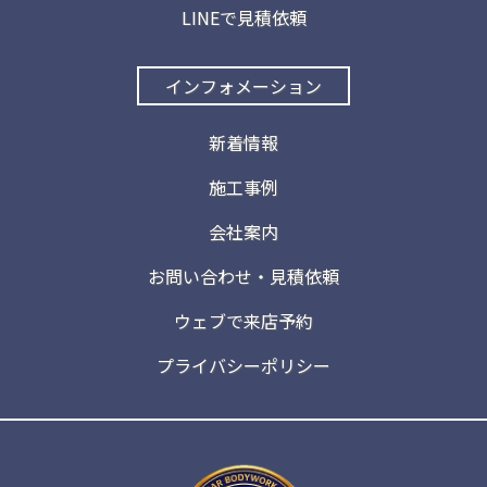
LINEで見積依頼
インフォメーション
新着情報
施工事例
会社案内
お問い合わせ・見積依頼
ウェブで来店予約
プライバシーポリシー