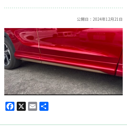
公開日：2024年12月21日
Facebook
X
Email
共
有