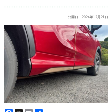
公開日：2024年12月21日
Facebook
X
Email
共