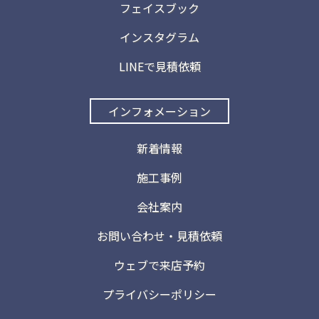
フェイスブック
インスタグラム
LINEで見積依頼
インフォメーション
新着情報
施工事例
会社案内
お問い合わせ・見積依頼
ウェブで来店予約
プライバシーポリシー