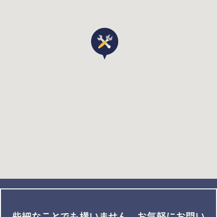
些細なことでも構いません。
お気軽にお問い