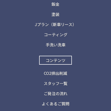
鈑金
塗装
Jプラン（新車リース）
コーティング
手洗い洗車
コンテンツ
CO2排出削減
スタッフ一覧
ご発注の流れ
よくあるご質問