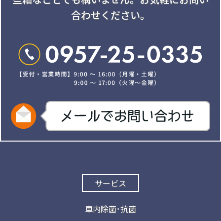
合わせください。
サービス
車内除菌･抗菌