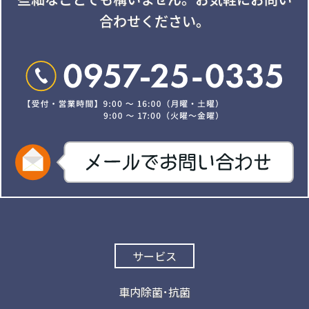
合わせください。
サービス
車内除菌･抗菌