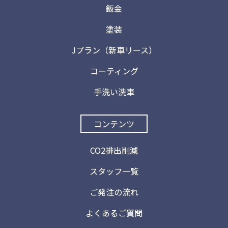
鈑金
塗装
Jプラン（新車リース）
コーティング
手洗い洗車
コンテンツ
CO2排出削減
スタッフ一覧
ご発注の流れ
よくあるご質問