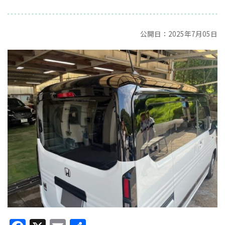
公開日：2025年7月05日
Facebook
X
Email
共