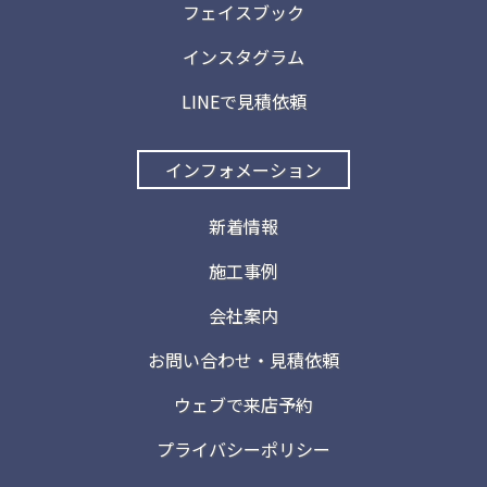
フェイスブック
インスタグラム
LINEで見積依頼
インフォメーション
新着情報
施工事例
会社案内
お問い合わせ・見積依頼
ウェブで来店予約
プライバシーポリシー