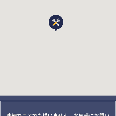
些細なことでも構いません。
お気軽にお問い