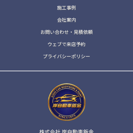
施工事例
会社案内
お問い合わせ・見積依頼
ウェブで来店予約
プライバシーポリシー
株式会社 岸自動車鈑金