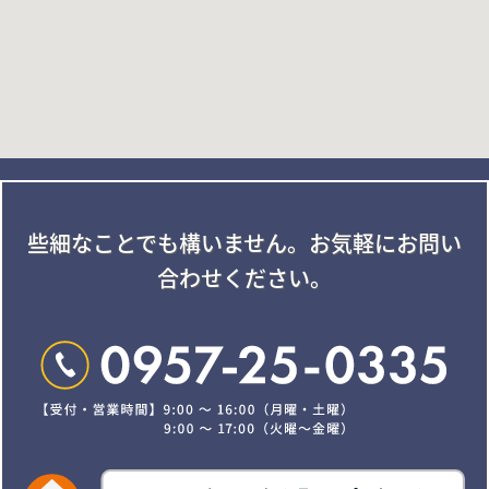
些細なことでも構いません。
お気軽にお問い
合わせください。