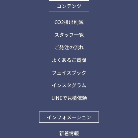
コンテンツ
CO2排出削減
スタッフ一覧
ご発注の流れ
よくあるご質問
フェイスブック
インスタグラム
LINEで見積依頼
インフォメーション
新着情報