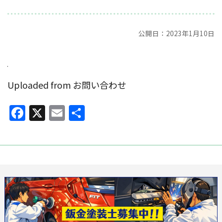
公開日：2023年1月10日
Uploaded from お問い合わせ
Facebook
X
Email
共
有