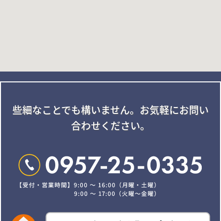
些細なことでも構いません。
お気軽にお問い
合わせください。