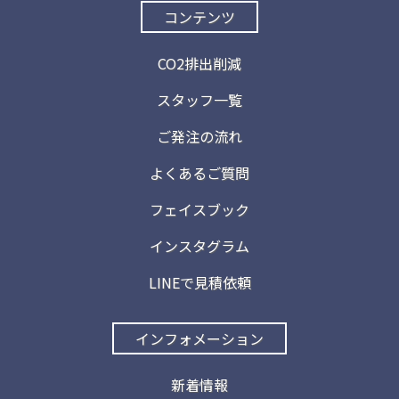
コンテンツ
CO2排出削減
スタッフ一覧
ご発注の流れ
よくあるご質問
フェイスブック
インスタグラム
LINEで見積依頼
インフォメーション
新着情報