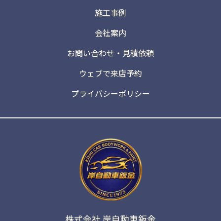
施工事例
会社案内
お問い合わせ・見積依頼
ウェブで来店予約
プライバシーポリシー
株式会社 岸自動車鈑金