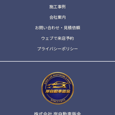
施工事例
会社案内
お問い合わせ・見積依頼
ウェブで来店予約
プライバシーポリシー
株式会社 岸自動車鈑金