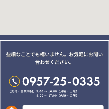
些細なことでも構いません。
お気軽にお問い
合わせください。