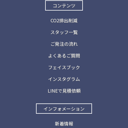
コンテンツ
CO2排出削減
スタッフ一覧
ご発注の流れ
よくあるご質問
フェイスブック
インスタグラム
LINEで見積依頼
インフォメーション
新着情報