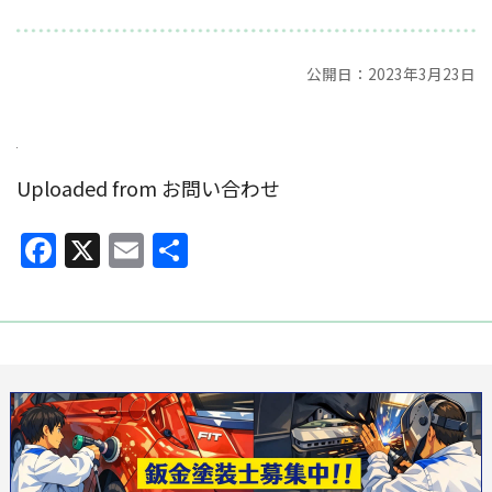
公開日：2023年3月23日
Uploaded from お問い合わせ
Facebook
X
Email
共
有