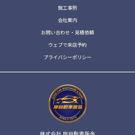
施工事例
会社案内
お問い合わせ・見積依頼
ウェブで来店予約
プライバシーポリシー
株式会社 岸自動車鈑金