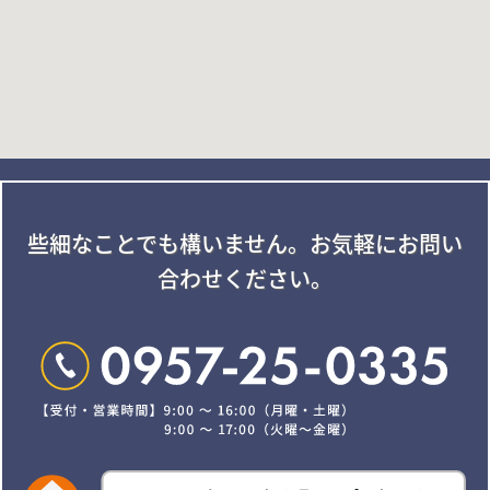
些細なことでも構いません。
お気軽にお問い
合わせください。