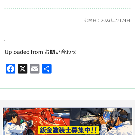
公開日：2023年7月24日
Uploaded from お問い合わせ
Facebook
X
Email
共
有