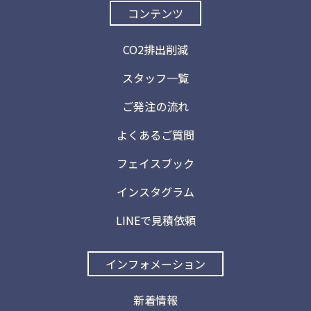
コンテンツ
CO2排出削減
スタッフ一覧
ご発注の流れ
よくあるご質問
フェイスブック
インスタグラム
LINEで見積依頼
インフォメーション
新着情報