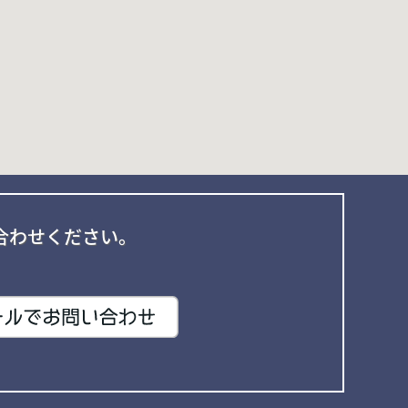
合わせください。