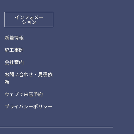
インフォメー
ション
新着情報
施工事例
会社案内
お問い合わせ・見積依
頼
ウェブで来店予約
プライバシーポリシー