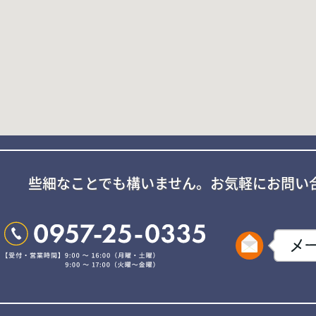
些細なことでも構いません。
お気軽にお問い