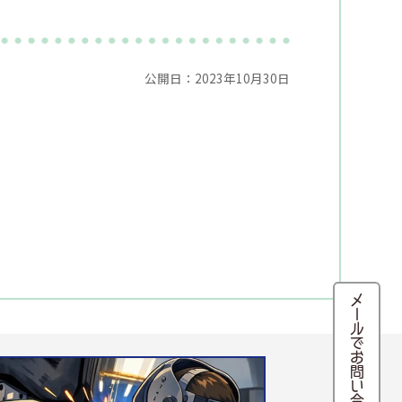
公開日：2023年10月30日
メールでお問い合わせ・来店予約