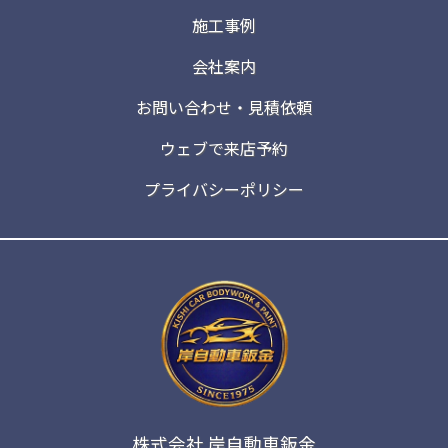
施工事例
会社案内
お問い合わせ・見積依頼
ウェブで来店予約
プライバシーポリシー
株式会社 岸自動車鈑金