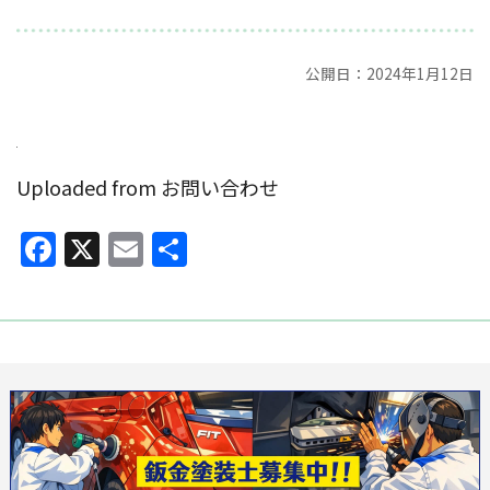
公開日：2024年1月12日
Uploaded from お問い合わせ
Facebook
X
Email
共
有