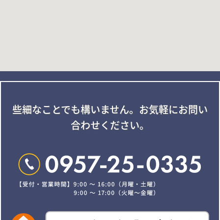
些細なことでも構いません。
お気軽にお問い
合わせください。