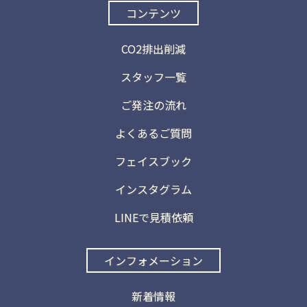
コンテンツ
CO2排出削減
スタッフ一覧
ご発注の流れ
よくあるご質問
フェイスブック
インスタグラム
LINEで見積依頼
インフォメーション
新着情報