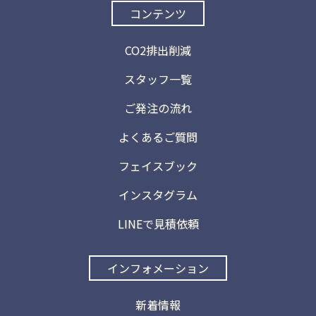
コンテンツ
CO2排出削減
スタッフ一覧
ご発注の流れ
よくあるご質問
フェイスブック
インスタグラム
LINEで見積依頼
インフォメーション
新着情報