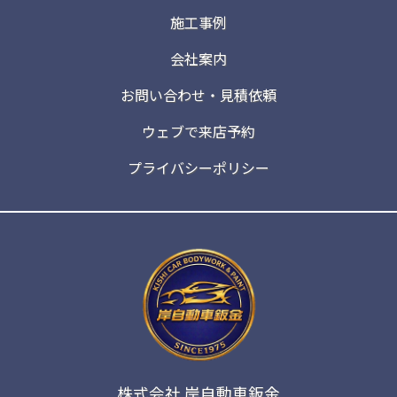
施工事例
会社案内
お問い合わせ・見積依頼
ウェブで来店予約
プライバシーポリシー
株式会社 岸自動車鈑金