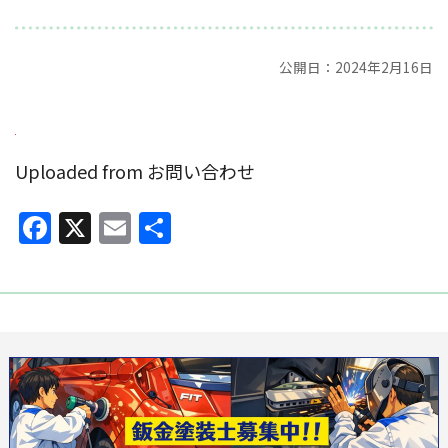
公開日：2024年2月16日
Uploaded from お問い合わせ
Facebook
X
Email
共
有