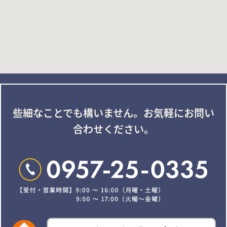
些細なことでも構いません。
お気軽にお問い
合わせください。