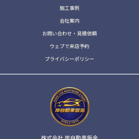
施工事例
会社案内
お問い合わせ・見積依頼
ウェブで来店予約
プライバシーポリシー
株式会社 岸自動車鈑金