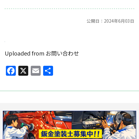
公開日：2024年6月03日
Uploaded from お問い合わせ
Facebook
X
Email
共
有