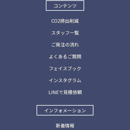
コンテンツ
CO2排出削減
スタッフ一覧
ご発注の流れ
よくあるご質問
フェイスブック
インスタグラム
LINEで見積依頼
インフォメーション
新着情報