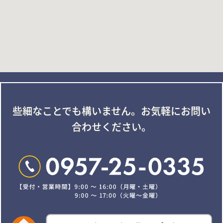
些細なことでも構いません。
お気軽にお問い
合わせください。