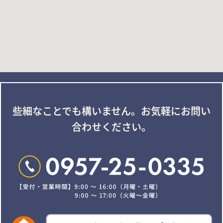
些細なことでも構いません。
お気軽にお問い
合わせください。