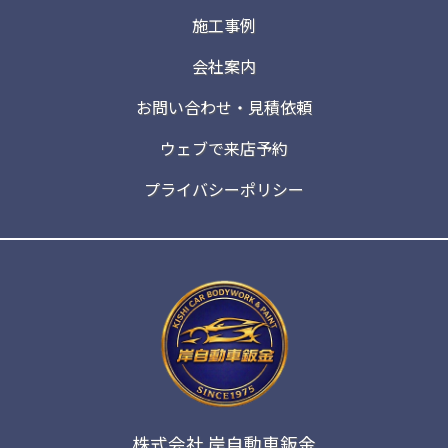
施工事例
会社案内
お問い合わせ・見積依頼
ウェブで来店予約
プライバシーポリシー
株式会社 岸自動車鈑金