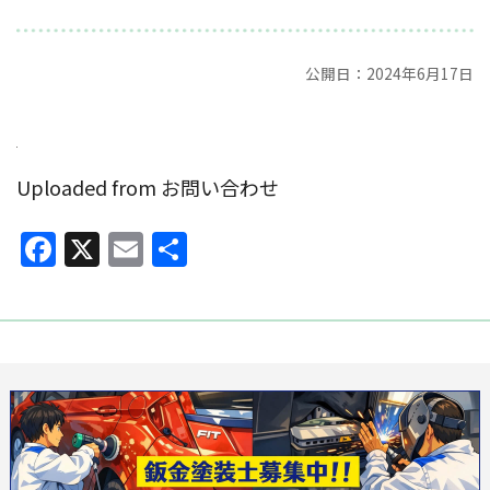
公開日：2024年6月17日
Uploaded from お問い合わせ
Facebook
X
Email
共
有