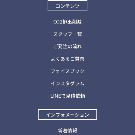
コンテンツ
CO2排出削減
スタッフ一覧
ご発注の流れ
よくあるご質問
フェイスブック
インスタグラム
LINEで見積依頼
インフォメーション
新着情報