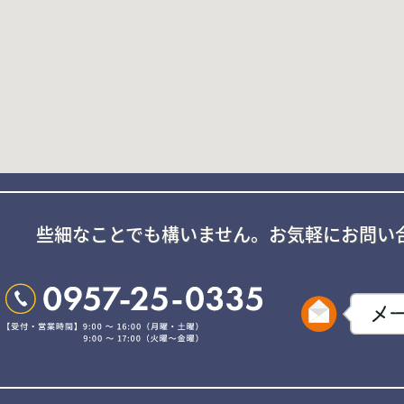
些細なことでも構いません。
お気軽にお問い