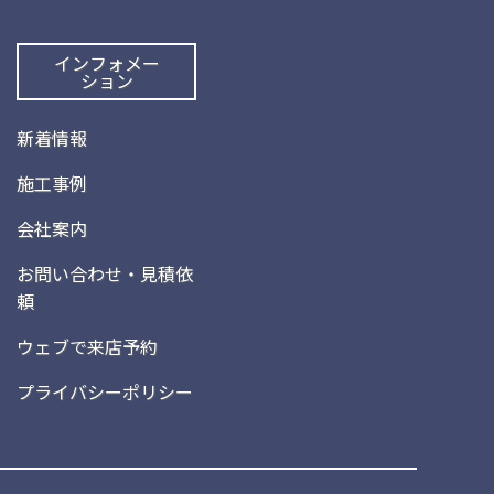
インフォメー
ション
新着情報
施工事例
会社案内
お問い合わせ・見積依
頼
ウェブで来店予約
プライバシーポリシー