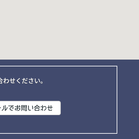
合わせください。