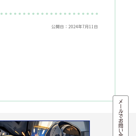
公開日：2024年7月11日
メールでお問い合わせ・来店予約