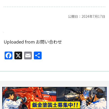
公開日：2024年7月17日
Uploaded from お問い合わせ
Facebook
X
Email
共
有