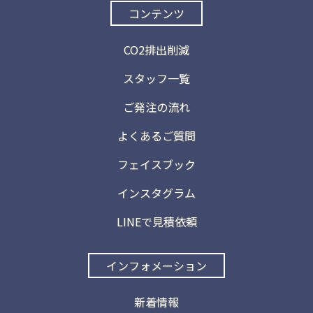
コンテンツ
CO2排出削減
スタッフ一覧
ご発注の流れ
よくあるご質問
フェイスブック
インスタグラム
LINEで見積依頼
インフォメーション
新着情報