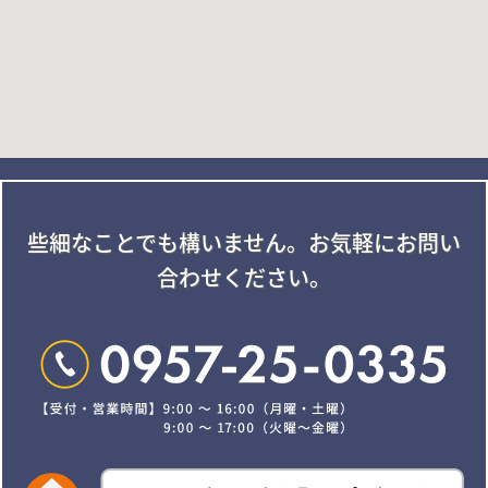
些細なことでも構いません。
お気軽にお問い
合わせください。