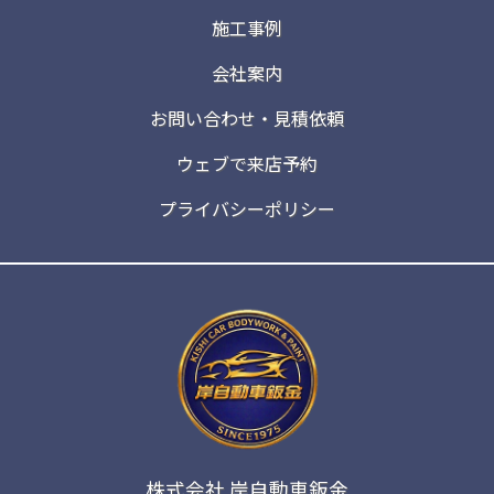
施工事例
会社案内
お問い合わせ・見積依頼
ウェブで来店予約
プライバシーポリシー
株式会社 岸自動車鈑金