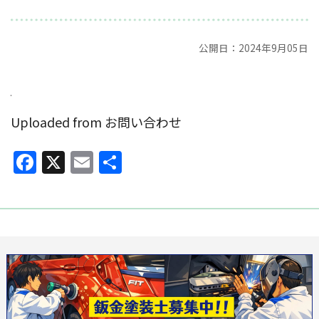
公開日：2024年9月05日
Uploaded from お問い合わせ
Facebook
X
Email
共
有