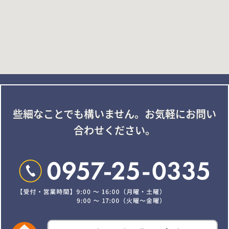
些細なことでも構いません。
お気軽にお問い
合わせください。