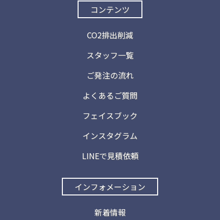
コンテンツ
CO2排出削減
スタッフ一覧
ご発注の流れ
よくあるご質問
フェイスブック
インスタグラム
LINEで見積依頼
インフォメーション
新着情報