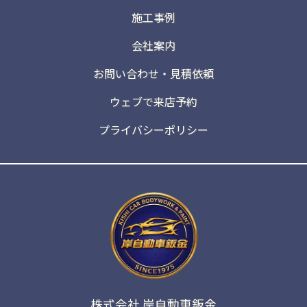
施工事例
会社案内
お問い合わせ・見積依頼
ウェブで来店予約
プライバシーポリシー
株式会社 岸自動車鈑金