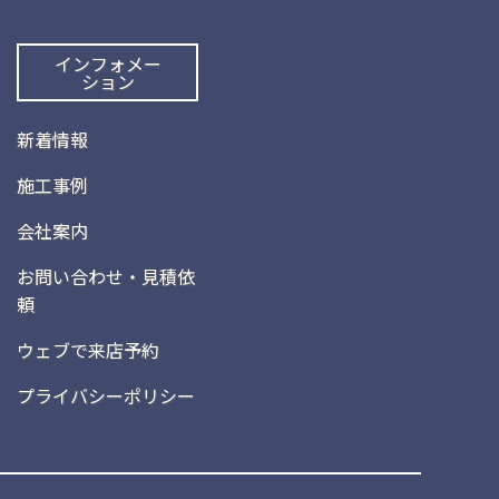
インフォメー
ション
新着情報
施工事例
会社案内
お問い合わせ・見積依
頼
ウェブで来店予約
プライバシーポリシー