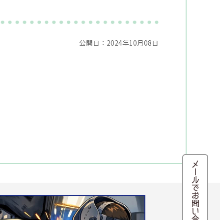
公開日：2024年10月08日
メールでお問い合わせ・来店予約