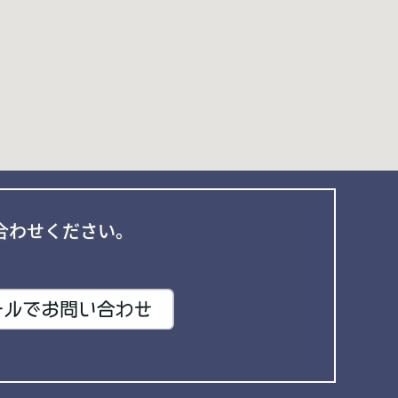
合わせください。