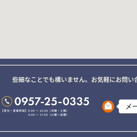
些細なことでも構いません。
お気軽にお問い