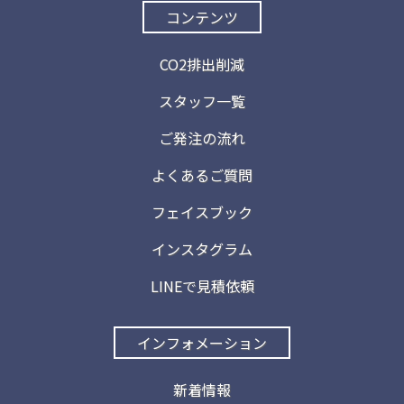
コンテンツ
CO2排出削減
スタッフ一覧
ご発注の流れ
よくあるご質問
フェイスブック
インスタグラム
LINEで見積依頼
インフォメーション
新着情報