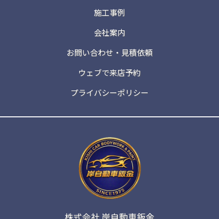
施工事例
会社案内
お問い合わせ・見積依頼
ウェブで来店予約
プライバシーポリシー
株式会社 岸自動車鈑金