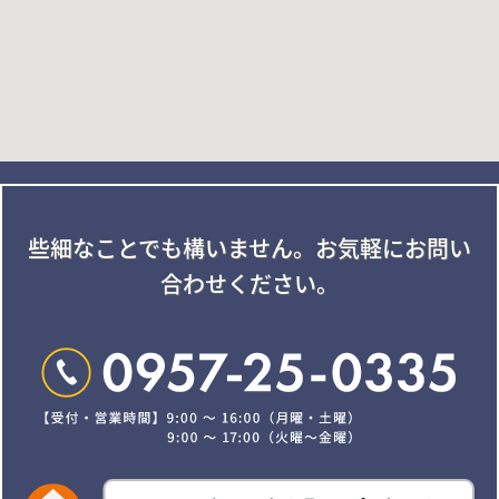
些細なことでも構いません。
お気軽にお問い
合わせください。