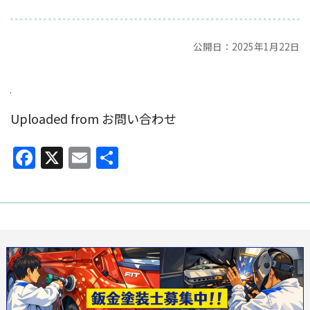
公開日：2025年1月22日
Uploaded from お問い合わせ
Facebook
X
Email
共
有