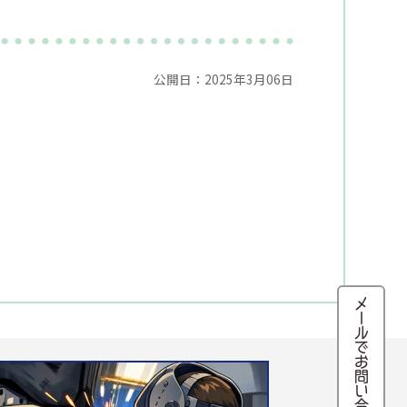
公開日：2025年3月06日
メールでお問い合わせ・来店予約