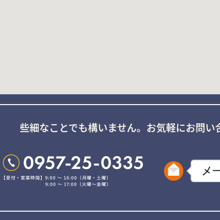
些細なことでも構いません。
お気軽にお問い