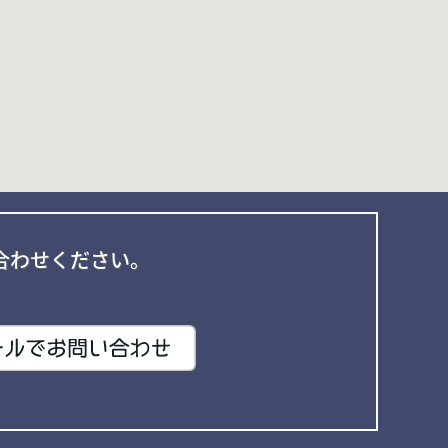
合わせください。