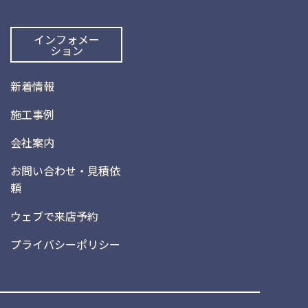
インフォメー
ション
新着情報
施工事例
会社案内
お問い合わせ・見積依
頼
ウェブで来店予約
プライバシーポリシー