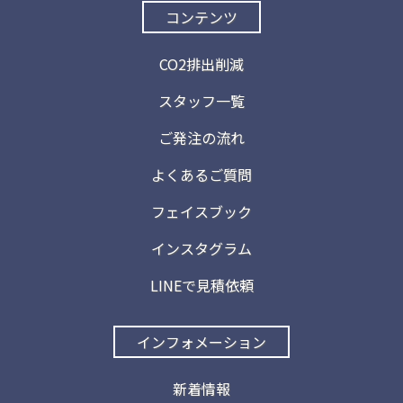
コンテンツ
CO2排出削減
スタッフ一覧
ご発注の流れ
よくあるご質問
フェイスブック
インスタグラム
LINEで見積依頼
インフォメーション
新着情報