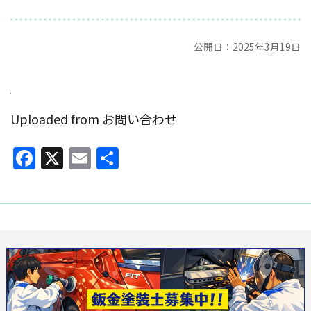
公開日：2025年3月19日
Uploaded from お問い合わせ
Facebook
X
Email
共
有