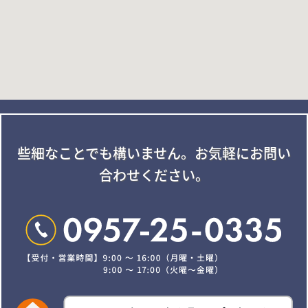
些細なことでも構いません。
お気軽にお問い
合わせください。