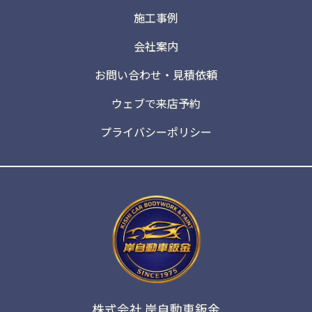
施工事例
会社案内
お問い合わせ・見積依頼
ウェブで来店予約
プライバシーポリシー
株式会社 岸自動車鈑金