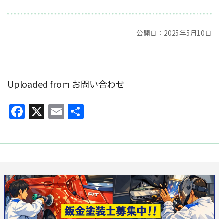
公開日：2025年5月10日
Uploaded from お問い合わせ
Facebook
X
Email
共
有