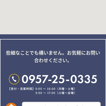
些細なことでも構いません。
お気軽にお問い
合わせください。