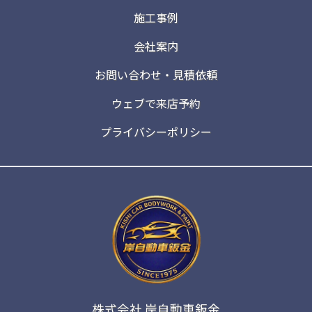
施工事例
会社案内
お問い合わせ・見積依頼
ウェブで来店予約
プライバシーポリシー
株式会社 岸自動車鈑金