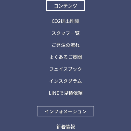
コンテンツ
CO2排出削減
スタッフ一覧
ご発注の流れ
よくあるご質問
フェイスブック
インスタグラム
LINEで見積依頼
インフォメーション
新着情報