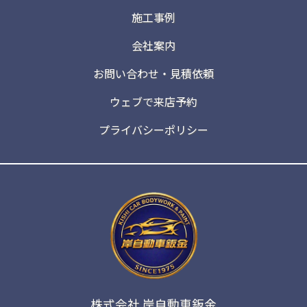
施工事例
会社案内
お問い合わせ・見積依頼
ウェブで来店予約
プライバシーポリシー
株式会社 岸自動車鈑金