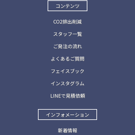
コンテンツ
CO2排出削減
スタッフ一覧
ご発注の流れ
よくあるご質問
フェイスブック
インスタグラム
LINEで見積依頼
インフォメーション
新着情報