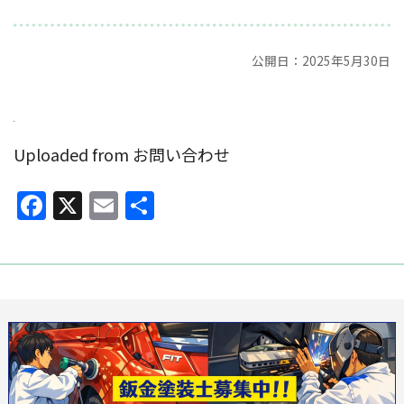
公開日：2025年5月30日
Uploaded from お問い合わせ
Facebook
X
Email
共
有