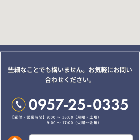
些細なことでも構いません。
お気軽にお問い
合わせください。