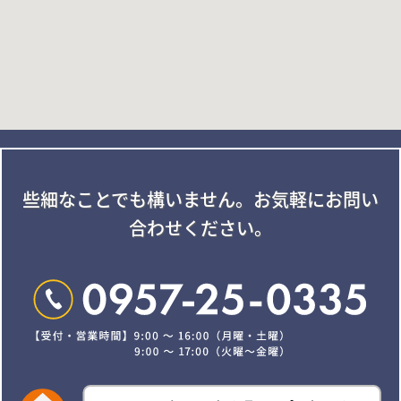
些細なことでも構いません。
お気軽にお問い
合わせください。