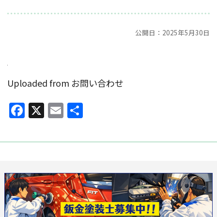
公開日：2025年5月30日
Uploaded from お問い合わせ
Facebook
X
Email
共
有