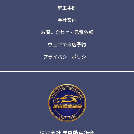
施工事例
会社案内
お問い合わせ・見積依頼
ウェブで来店予約
プライバシーポリシー
株式会社 岸自動車鈑金