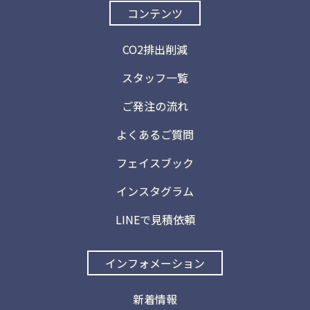
コンテンツ
CO2排出削減
スタッフ一覧
ご発注の流れ
よくあるご質問
フェイスブック
インスタグラム
LINEで見積依頼
インフォメーション
新着情報