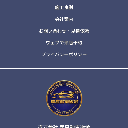
施工事例
会社案内
お問い合わせ・見積依頼
ウェブで来店予約
プライバシーポリシー
株式会社 岸自動車鈑金