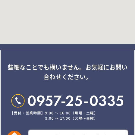
些細なことでも構いません。
お気軽にお問い
合わせください。