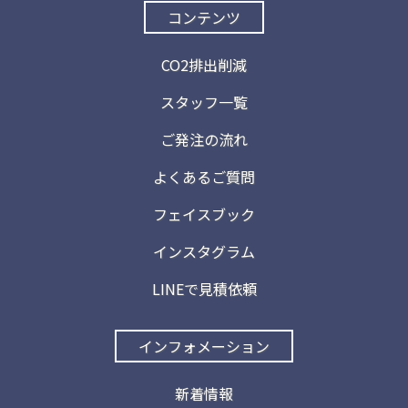
コンテンツ
CO2排出削減
スタッフ一覧
ご発注の流れ
よくあるご質問
フェイスブック
インスタグラム
LINEで見積依頼
インフォメーション
新着情報