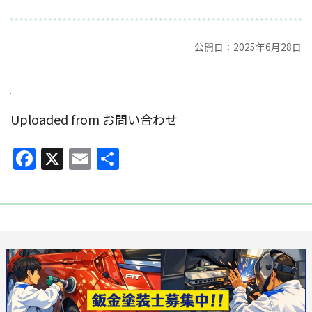
公開日：2025年6月28日
Uploaded from お問い合わせ
Facebook
X
Email
共
有