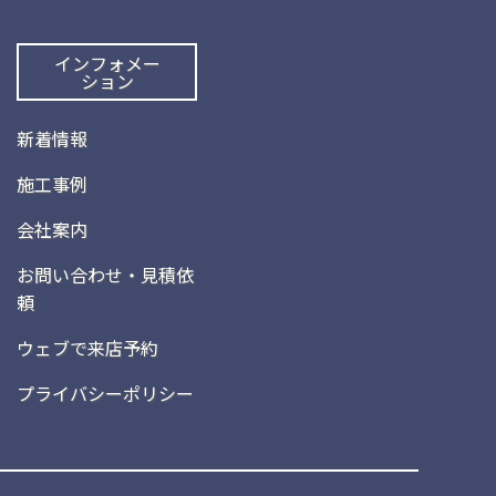
インフォメー
ション
新着情報
施工事例
会社案内
お問い合わせ・見積依
頼
ウェブで来店予約
プライバシーポリシー