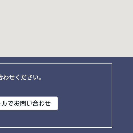
合わせください。