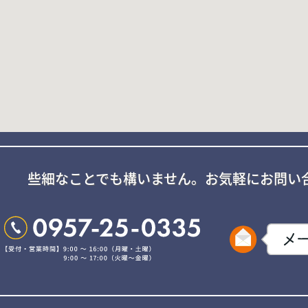
些細なことでも構いません。
お気軽にお問い