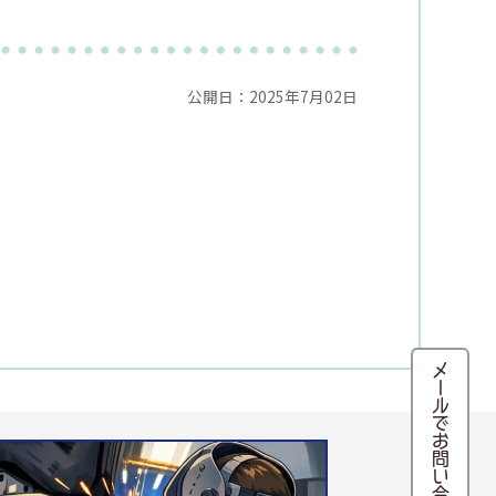
公開日：2025年7月02日
メールでお問い合わせ・来店予約