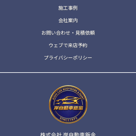
施工事例
会社案内
お問い合わせ・見積依頼
ウェブで来店予約
プライバシーポリシー
株式会社 岸自動車鈑金