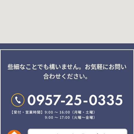
些細なことでも構いません。
お気軽にお問い
合わせください。