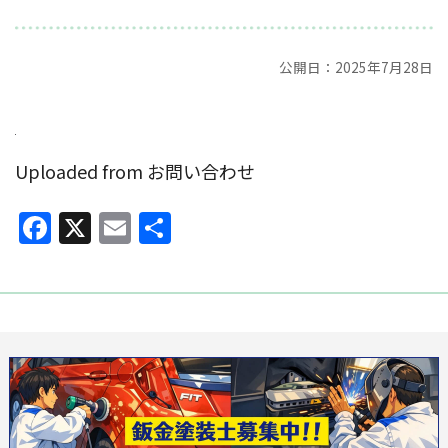
公開日：2025年7月28日
Uploaded from お問い合わせ
Facebook
X
Email
共
有