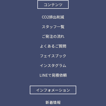
コンテンツ
CO2排出削減
スタッフ一覧
ご発注の流れ
よくあるご質問
フェイスブック
インスタグラム
LINEで見積依頼
インフォメーション
新着情報