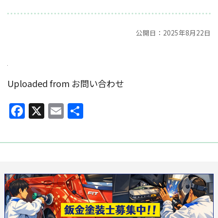
公開日：2025年8月22日
Uploaded from お問い合わせ
Facebook
X
Email
共
有