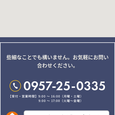
些細なことでも構いません。
お気軽にお問い
合わせください。