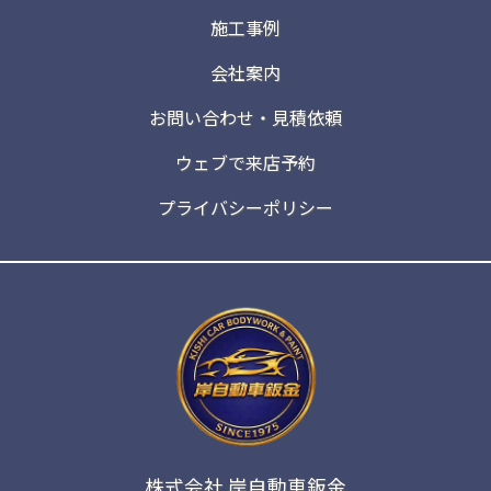
施工事例
会社案内
お問い合わせ・見積依頼
ウェブで来店予約
プライバシーポリシー
株式会社 岸自動車鈑金