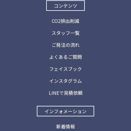
コンテンツ
CO2排出削減
スタッフ一覧
ご発注の流れ
よくあるご質問
フェイスブック
インスタグラム
LINEで見積依頼
インフォメーション
新着情報