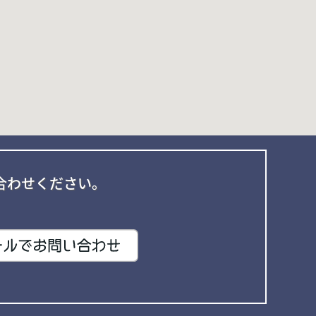
合わせください。