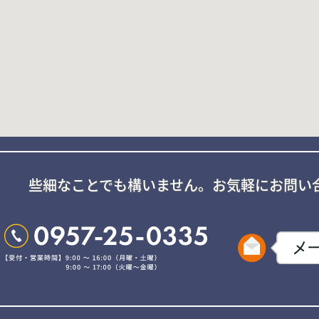
些細なことでも構いません。
お気軽にお問い