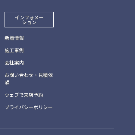
インフォメー
ション
新着情報
施工事例
会社案内
お問い合わせ・見積依
頼
ウェブで来店予約
プライバシーポリシー