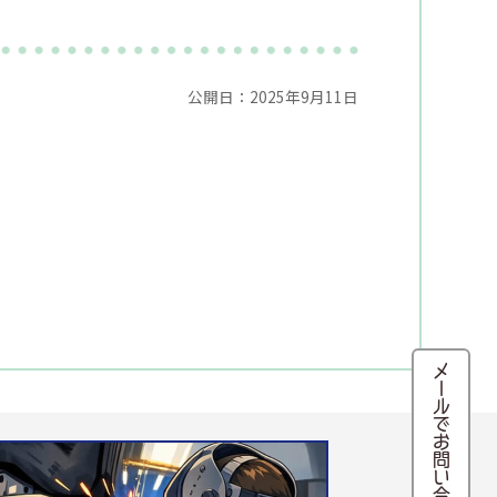
公開日：2025年9月11日
メールでお問い合わせ・来店予約