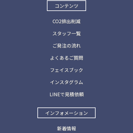
コンテンツ
CO2排出削減
スタッフ一覧
ご発注の流れ
よくあるご質問
フェイスブック
インスタグラム
LINEで見積依頼
インフォメーション
新着情報