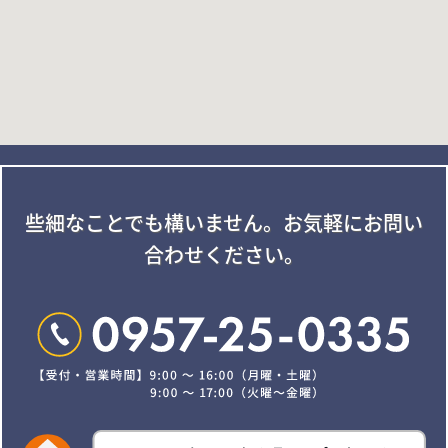
些細なことでも構いません。
お気軽にお問い
合わせください。