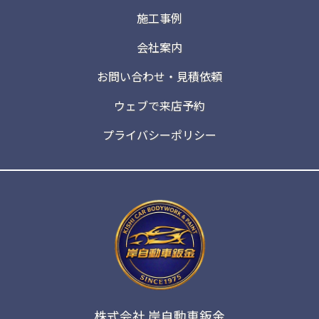
施工事例
会社案内
お問い合わせ・見積依頼
ウェブで来店予約
プライバシーポリシー
株式会社 岸自動車鈑金