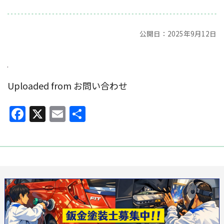
公開日：2025年9月12日
Uploaded from お問い合わせ
Facebook
X
Email
共
有