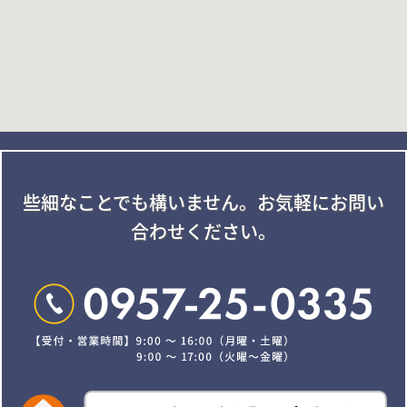
些細なことでも構いません。
お気軽にお問い
合わせください。