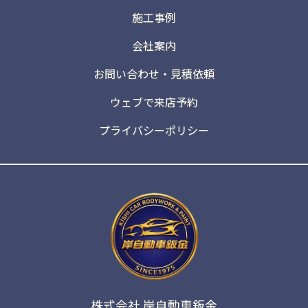
施工事例
会社案内
お問い合わせ・見積依頼
ウェブで来店予約
プライバシーポリシー
株式会社 岸自動車鈑金