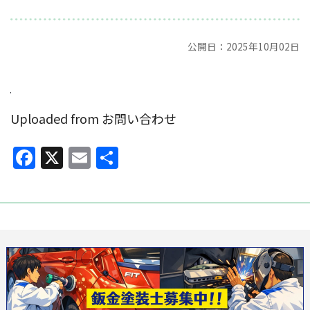
公開日：2025年10月02日
Uploaded from お問い合わせ
Facebook
X
Email
共
有