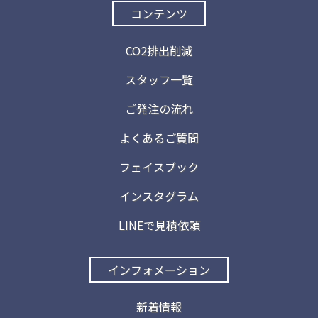
コンテンツ
CO2排出削減
スタッフ一覧
ご発注の流れ
よくあるご質問
フェイスブック
インスタグラム
LINEで見積依頼
インフォメーション
新着情報