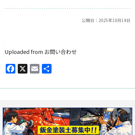
公開日：2025年10月14日
Uploaded from お問い合わせ
Facebook
X
Email
共
有