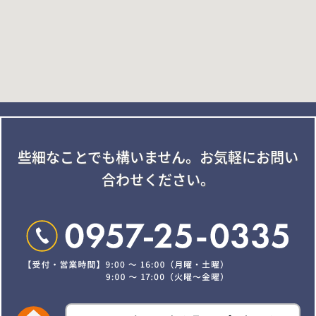
些細なことでも構いません。
お気軽にお問い
合わせください。