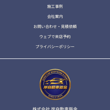
施工事例
会社案内
お問い合わせ・見積依頼
ウェブで来店予約
プライバシーポリシー
株式会社 岸自動車鈑金