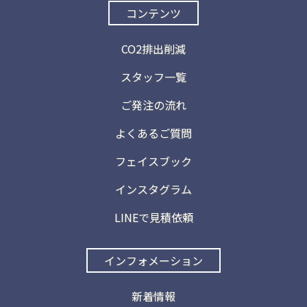
コンテンツ
CO2排出削減
スタッフ一覧
ご発注の流れ
よくあるご質問
フェイスブック
インスタグラム
LINEで見積依頼
インフォメーション
新着情報