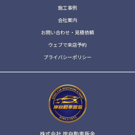
施工事例
会社案内
お問い合わせ・見積依頼
ウェブで来店予約
プライバシーポリシー
株式会社 岸自動車鈑金