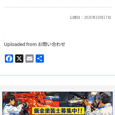
公開日：2025年10月17日
Uploaded from お問い合わせ
Facebook
X
Email
共
有