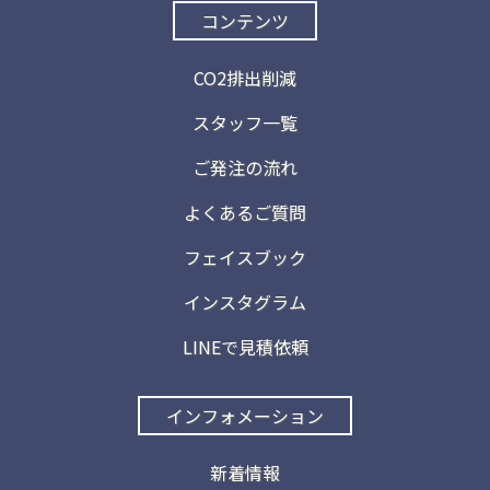
コンテンツ
CO2排出削減
スタッフ一覧
ご発注の流れ
よくあるご質問
フェイスブック
インスタグラム
LINEで見積依頼
インフォメーション
新着情報