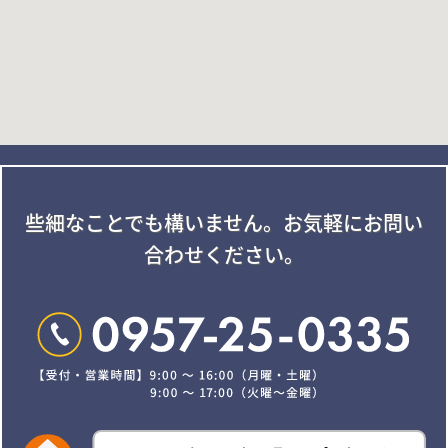
些細なことでも構いません。
お気軽にお問い
合わせください。