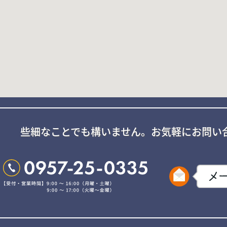
些細なことでも構いません。
お気軽にお問い