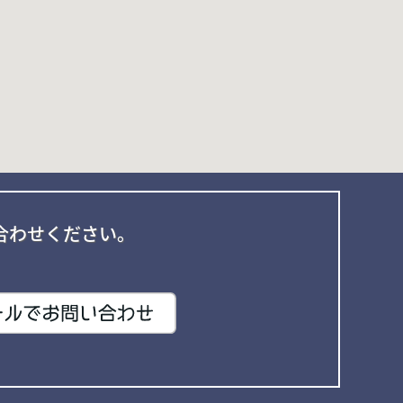
合わせください。