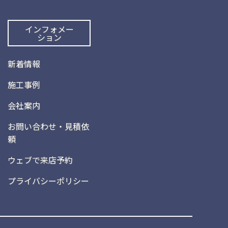
インフォメー
ション
新着情報
施工事例
会社案内
お問い合わせ・見積依
頼
ウェブで来店予約
プライバシーポリシー