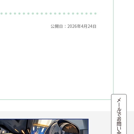
公開日：2026年4月24日
メールでお問い合わせ・来店予約