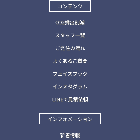
コンテンツ
CO2排出削減
スタッフ一覧
ご発注の流れ
よくあるご質問
フェイスブック
インスタグラム
LINEで見積依頼
インフォメーション
新着情報