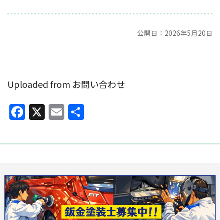
公開日：2026年5月20日
Uploaded from お問い合わせ
Facebook
X
Email
共
有