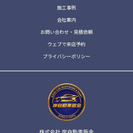
施工事例
会社案内
お問い合わせ・見積依頼
ウェブで来店予約
プライバシーポリシー
株式会社 岸自動車鈑金