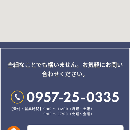
些細なことでも構いません。
お気軽にお問い
合わせください。