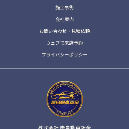
施工事例
会社案内
お問い合わせ・見積依頼
ウェブで来店予約
プライバシーポリシー
株式会社 岸自動車鈑金