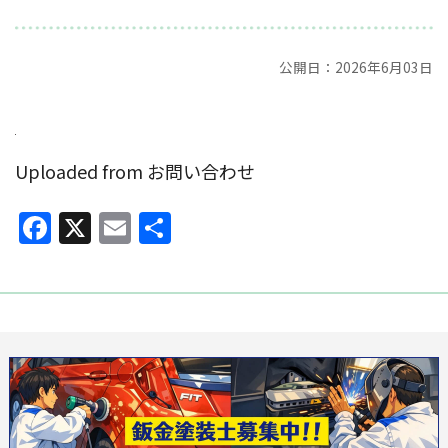
公開日：2026年6月03日
Uploaded from お問い合わせ
Facebook
X
Email
共
有