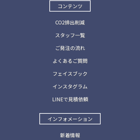
コンテンツ
CO2排出削減
スタッフ一覧
ご発注の流れ
よくあるご質問
フェイスブック
インスタグラム
LINEで見積依頼
インフォメーション
新着情報