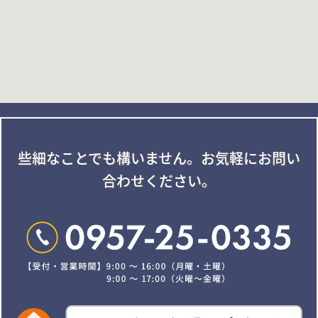
些細なことでも構いません。
お気軽にお問い
合わせください。