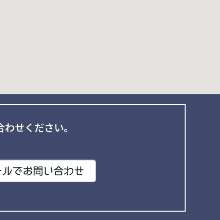
合わせください。