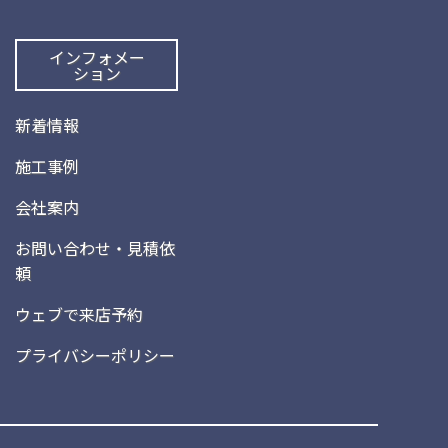
インフォメー
ション
新着情報
施工事例
会社案内
お問い合わせ・見積依
頼
ウェブで来店予約
プライバシーポリシー