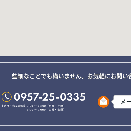
些細なことでも構いません。
お気軽にお問い