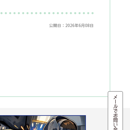
公開日：2026年6月08日
メールでお問い合わせ・来店予約