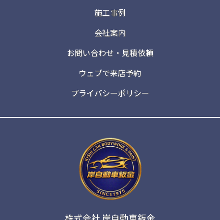
施工事例
会社案内
お問い合わせ・見積依頼
ウェブで来店予約
プライバシーポリシー
株式会社 岸自動車鈑金