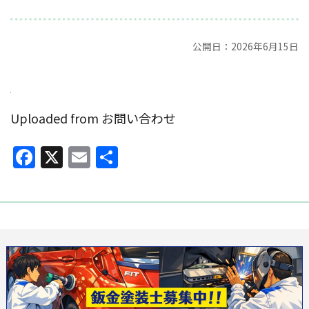
公開日：2026年6月15日
Uploaded from お問い合わせ
Facebook
X
Email
共
有