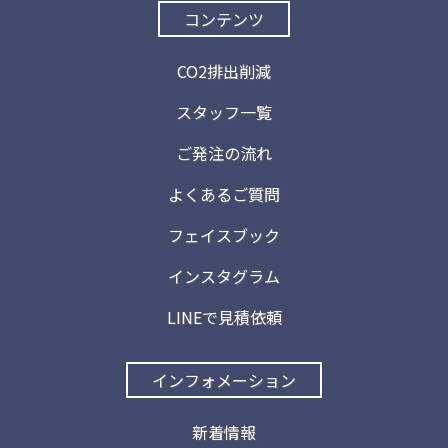
コンテンツ
CO2排出削減
スタッフ一覧
ご発注の流れ
よくあるご質問
フェイスブック
インスタグラム
LINEで見積依頼
インフォメーション
新着情報