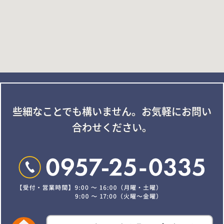
些細なことでも構いません。
お気軽にお問い
合わせください。