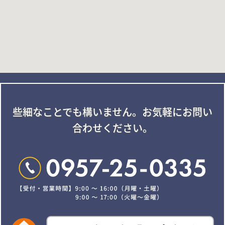
些細なことでも構いません。
お気軽にお問い
合わせください。