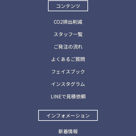
コンテンツ
CO2排出削減
スタッフ一覧
ご発注の流れ
よくあるご質問
フェイスブック
インスタグラム
LINEで見積依頼
インフォメーション
新着情報