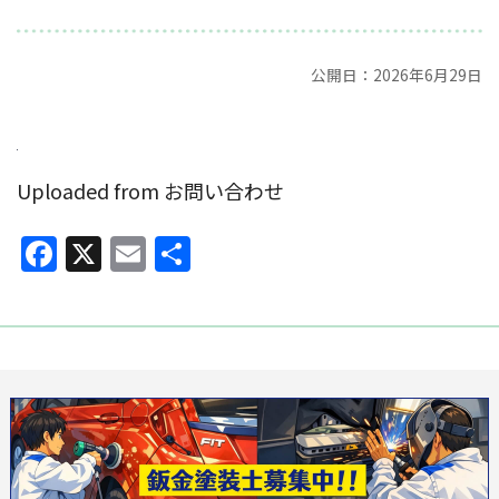
公開日：2026年6月29日
Uploaded from お問い合わせ
Facebook
X
Email
共
有