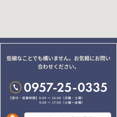
些細なことでも構いません。
お気軽にお問い
合わせください。