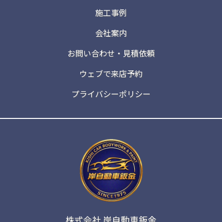
施工事例
会社案内
お問い合わせ・見積依頼
ウェブで来店予約
プライバシーポリシー
株式会社 岸自動車鈑金