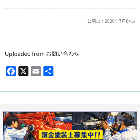
公開日：2026年7月04日
Uploaded from お問い合わせ
Facebook
X
Email
共
有