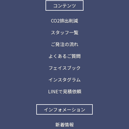
コンテンツ
CO2排出削減
スタッフ一覧
ご発注の流れ
よくあるご質問
フェイスブック
インスタグラム
LINEで見積依頼
インフォメーション
新着情報